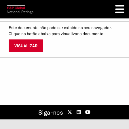
Este documento não pode ser exibido no seu navegador.
Clique no botão abaixo para visualizar o documento:
VISUALIZAR
Siga-nos