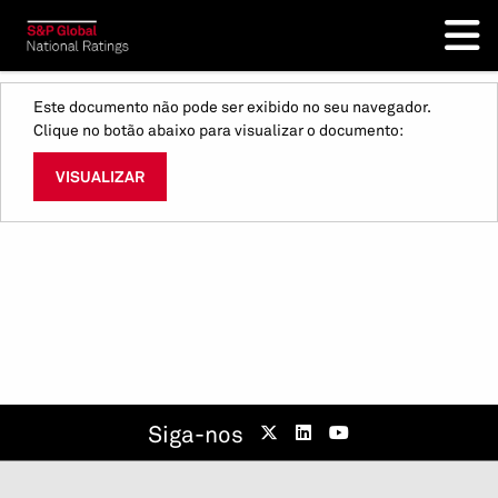
Este documento não pode ser exibido no seu navegador.
Clique no botão abaixo para visualizar o documento:
VISUALIZAR
Siga-nos