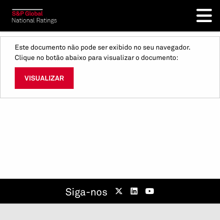
Este documento não pode ser exibido no seu navegador.
Clique no botão abaixo para visualizar o documento:
VISUALIZAR
Siga-nos