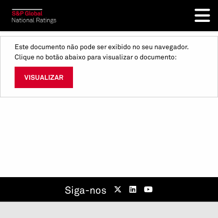
Este documento não pode ser exibido no seu navegador.
Clique no botão abaixo para visualizar o documento:
VISUALIZAR
Siga-nos