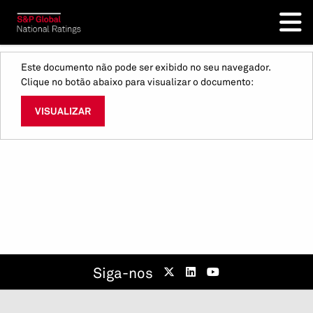
Este documento não pode ser exibido no seu navegador.
Clique no botão abaixo para visualizar o documento:
VISUALIZAR
Siga-nos