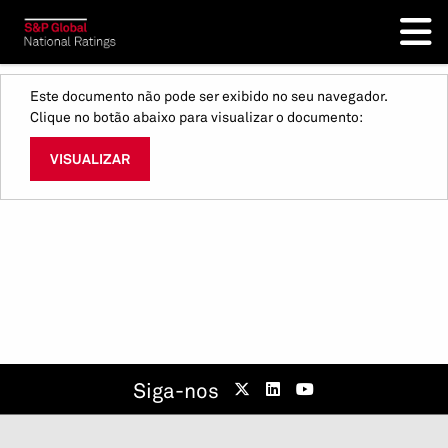
Este documento não pode ser exibido no seu navegador.
Clique no botão abaixo para visualizar o documento:
VISUALIZAR
Siga-nos