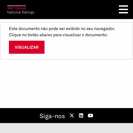
Este documento não pode ser exibido no seu navegador.
Clique no botão abaixo para visualizar o documento:
VISUALIZAR
Siga-nos