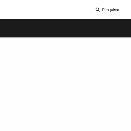
Pesquisar