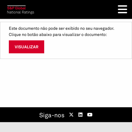
Este documento não pode ser exibido no seu navegador.
Clique no botão abaixo para visualizar o documento:
VISUALIZAR
Siga-nos