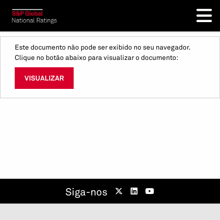
Este documento não pode ser exibido no seu navegador.
Clique no botão abaixo para visualizar o documento:
VISUALIZAR
Siga-nos