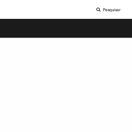
Pesquisar