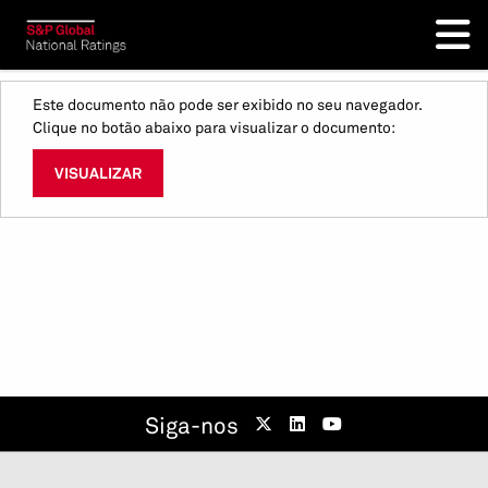
Este documento não pode ser exibido no seu navegador.
Clique no botão abaixo para visualizar o documento:
VISUALIZAR
Siga-nos