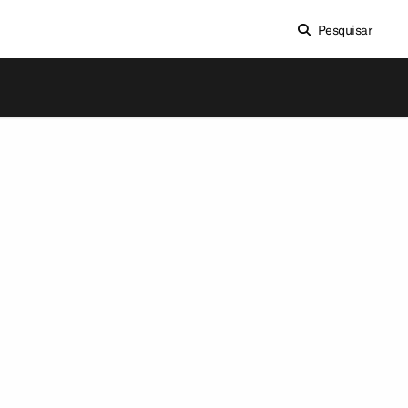
Pesquisar