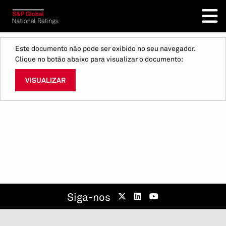
Este documento não pode ser exibido no seu navegador.
Clique no botão abaixo para visualizar o documento:
VISUALIZAR
Siga-nos