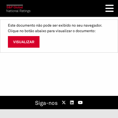
Este documento não pode ser exibido no seu navegador.
Clique no botão abaixo para visualizar o documento:
VISUALIZAR
Siga-nos