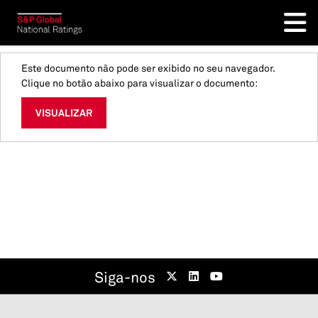
Este documento não pode ser exibido no seu navegador.
Clique no botão abaixo para visualizar o documento:
VISUALIZAR
Siga-nos