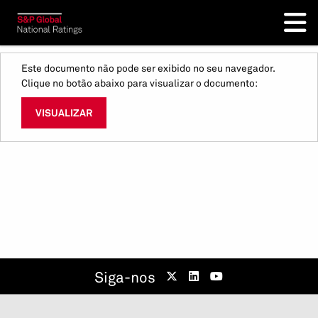
Este documento não pode ser exibido no seu navegador.
Clique no botão abaixo para visualizar o documento:
VISUALIZAR
Siga-nos