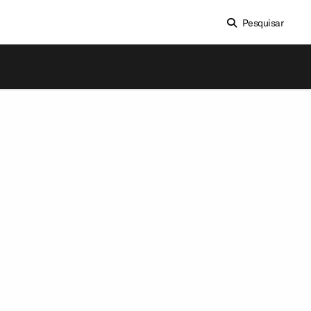
Pesquisar