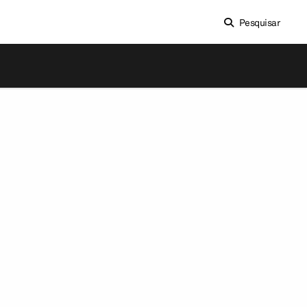
Pesquisar