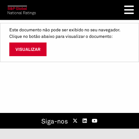
Este documento não pode ser exibido no seu navegador.
Clique no botão abaixo para visualizar o documento:
VISUALIZAR
Siga-nos