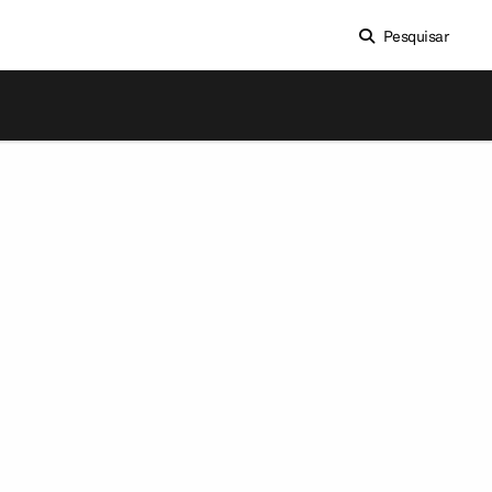
Pesquisar