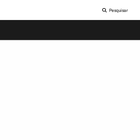
Pesquisar