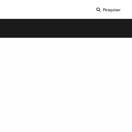
Pesquisar