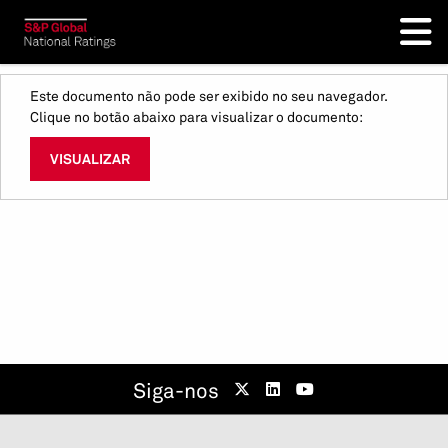
Este documento não pode ser exibido no seu navegador.
Clique no botão abaixo para visualizar o documento:
VISUALIZAR
Siga-nos