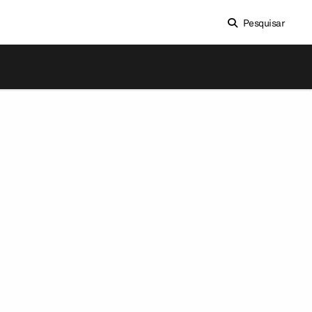
Pesquisar