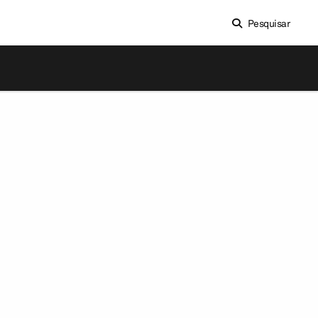
Pesquisar