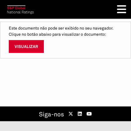
Este documento não pode ser exibido no seu navegador.
Clique no botão abaixo para visualizar o documento:
VISUALIZAR
Siga-nos