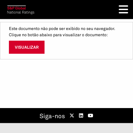
Este documento não pode ser exibido no seu navegador.
Clique no botão abaixo para visualizar o documento:
VISUALIZAR
Siga-nos