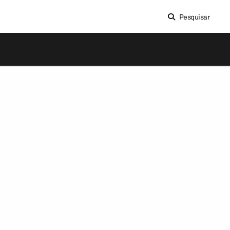
Pesquisar