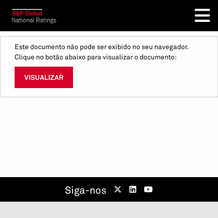
Este documento não pode ser exibido no seu navegador.
Clique no botão abaixo para visualizar o documento:
VISUALIZAR
Siga-nos