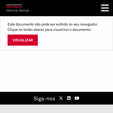
Este documento não pode ser exibido no seu navegador.
Clique no botão abaixo para visualizar o documento:
VISUALIZAR
Siga-nos