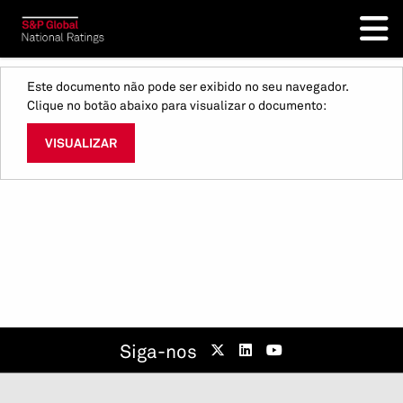
Este documento não pode ser exibido no seu navegador.
Clique no botão abaixo para visualizar o documento:
VISUALIZAR
Siga-nos