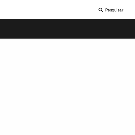
Pesquisar