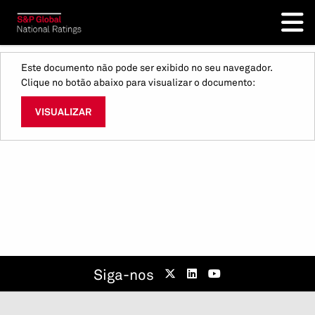
Este documento não pode ser exibido no seu navegador.
Clique no botão abaixo para visualizar o documento:
VISUALIZAR
Siga-nos