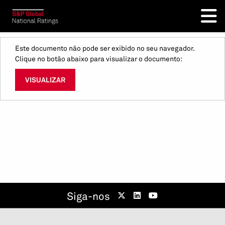
Este documento não pode ser exibido no seu navegador.
Clique no botão abaixo para visualizar o documento:
VISUALIZAR
Siga-nos