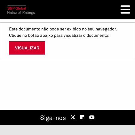
Este documento não pode ser exibido no seu navegador.
Clique no botão abaixo para visualizar o documento:
VISUALIZAR
Siga-nos