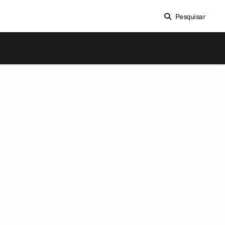
Pesquisar