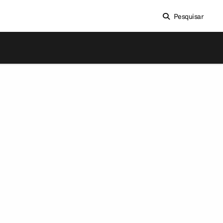
Pesquisar