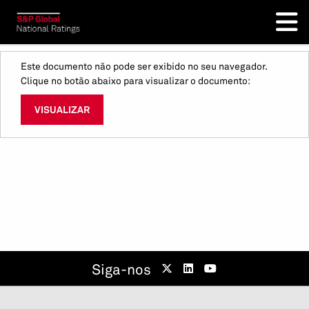
Este documento não pode ser exibido no seu navegador.
Clique no botão abaixo para visualizar o documento:
VISUALIZAR
Siga-nos