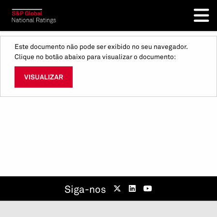
Este documento não pode ser exibido no seu navegador.
Clique no botão abaixo para visualizar o documento:
VISUALIZAR
Siga-nos