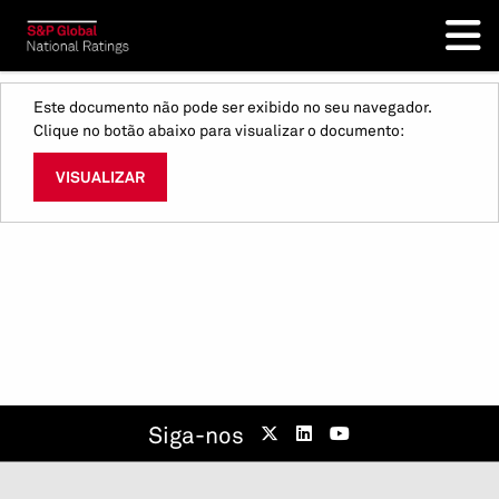
Este documento não pode ser exibido no seu navegador.
Clique no botão abaixo para visualizar o documento:
VISUALIZAR
Siga-nos