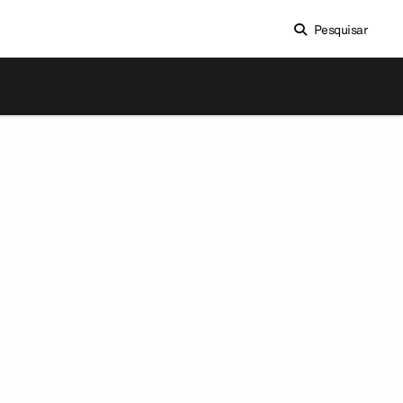
Pesquisar