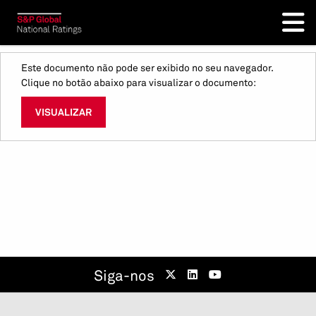
Este documento não pode ser exibido no seu navegador.
Clique no botão abaixo para visualizar o documento:
VISUALIZAR
Siga-nos