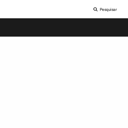
Pesquisar