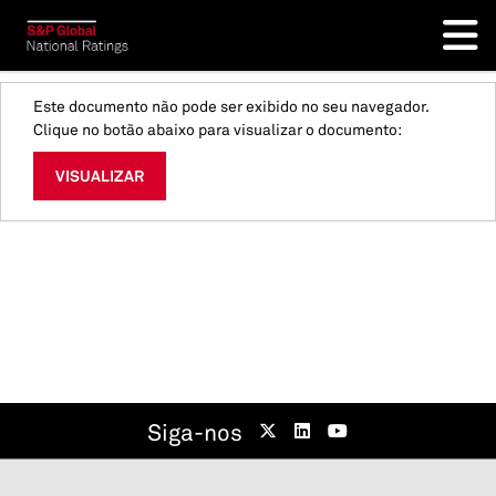
Este documento não pode ser exibido no seu navegador.
Clique no botão abaixo para visualizar o documento:
VISUALIZAR
Siga-nos