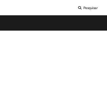
Pesquisar