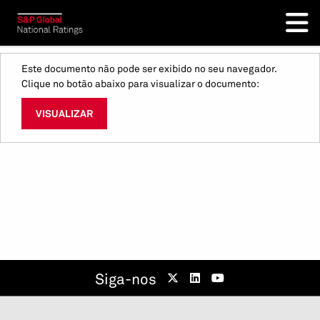
Este documento não pode ser exibido no seu navegador.
Clique no botão abaixo para visualizar o documento:
VISUALIZAR
Siga-nos