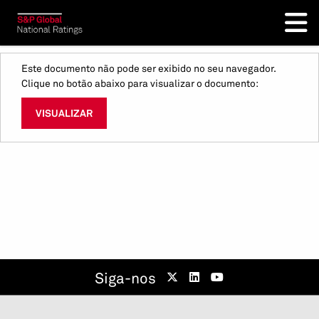
Este documento não pode ser exibido no seu navegador.
Clique no botão abaixo para visualizar o documento:
VISUALIZAR
Siga-nos