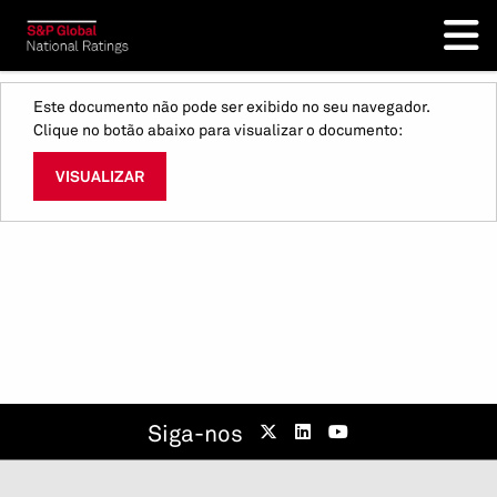
Este documento não pode ser exibido no seu navegador.
Clique no botão abaixo para visualizar o documento:
VISUALIZAR
Siga-nos