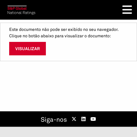
Este documento não pode ser exibido no seu navegador.
Clique no botão abaixo para visualizar o documento:
VISUALIZAR
Siga-nos